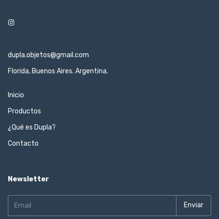
dupla.objetos@gmail.com
Florida, Buenos Aires. Argentina.
Inicio
Productos
¿Qué es Dupla?
Contacto
Newsletter