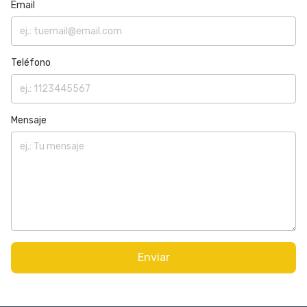
Email
Teléfono
Mensaje
Enviar