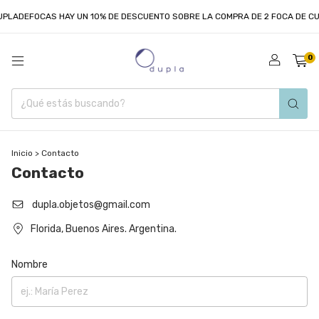
PLADEFOCAS HAY UN 10% DE DESCUENTO SOBRE LA COMPRA DE 2 FOCA DE CU
0
Inicio
>
Contacto
Contacto
dupla.objetos@gmail.com
Florida, Buenos Aires. Argentina.
Nombre