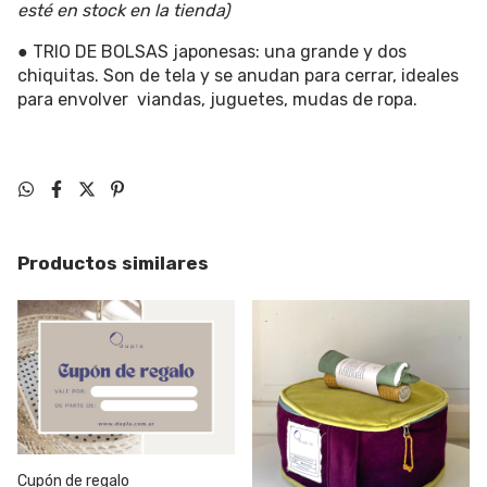
esté en stock en la tienda)
● TRIO DE BOLSAS japonesas: una grande y dos
chiquitas. Son de tela y se anudan para cerrar, ideales
para envolver viandas, juguetes, mudas de ropa.
Productos similares
Cupón de regalo