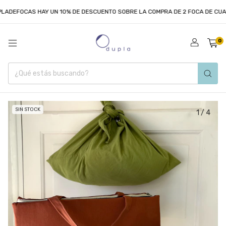
ADEFOCAS HAY UN 10% DE DESCUENTO SOBRE LA COMPRA DE 2 FOCA DE CUAL
0
SIN STOCK
1
/
4