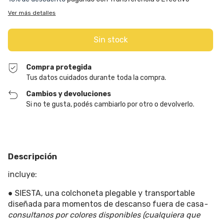
Ver más detalles
Compra protegida
Tus datos cuidados durante toda la compra.
Cambios y devoluciones
Si no te gusta, podés cambiarlo por otro o devolverlo.
Descripción
incluye:
● SIESTA
, una colchoneta plegable y transportable
diseñada para momentos de descanso fuera de casa
-
consultanos por colores disponibles (cualquiera que