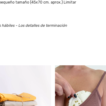
pequeño tamaño (45x70 cm. aprox.) Limitar
 hábiles - Los detalles de terminación