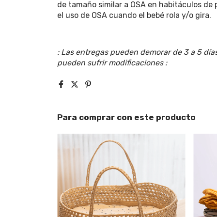
de tamaño similar a OSA en habitáculos de 
el uso de OSA cuando el bebé rola y/o gira.
: Las entregas pueden demorar de 3 a 5 días
pueden sufrir modificaciones :
Para comprar con este producto