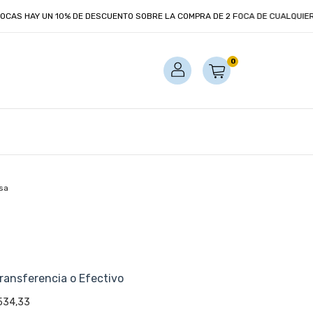
UN 10% DE DESCUENTO SOBRE LA COMPRA DE 2 FOCA DE CUALQUIER TAMAÑO!
0
isa
ransferencia o Efectivo
534,33