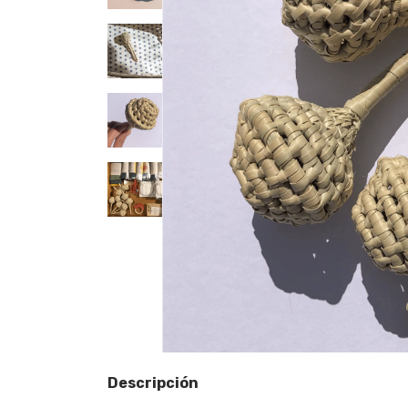
Descripción